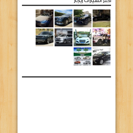
أكثر السيارات إيجار