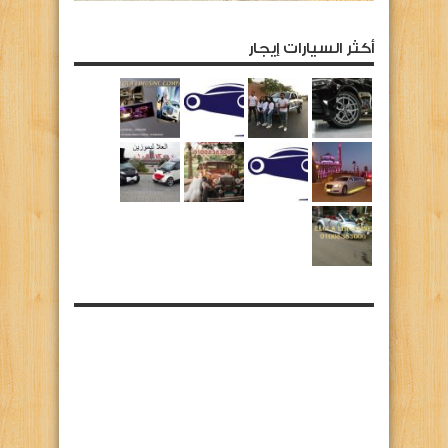
أكثر السيارات إيجار