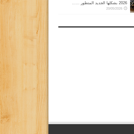
2026 بشكلها الجديد المتطور ……
20/05/2026