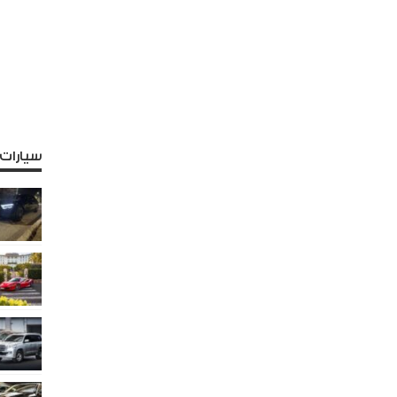
سيارات