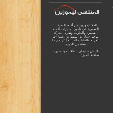
العلا ليموزين من أقدم الشركات
المصرية فى تأجير السيارات للمدد
الفصيرة والطويلة وتقوم الشركة
بتأجير سيارات الليموزين وسيارات
الأفراح والفانات العائلية أكثر من 12
سنة من الخبرة
37. ش سليمان اباظة المهندسين -
محافظ الجيزة