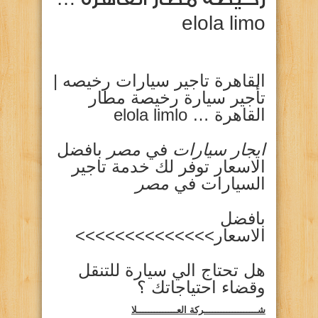
elola limo
القاهرة تاجير سيارات رخيصه |
تأجير سيارة رخيصة مطار
القاهرة … elola limlo
ايجار سيارات
في
مصر
بافضل
الاسعار توفر لك خدمة تاجير
السيارات في
مصر
بافضل
الاسعار>>>>>>>>>>>>>>
هل تحتاج الي سيارة للتنقل
وقضاء احتياجاتك ؟
شـــــــــــــــــــركة العــــــــــــــلا