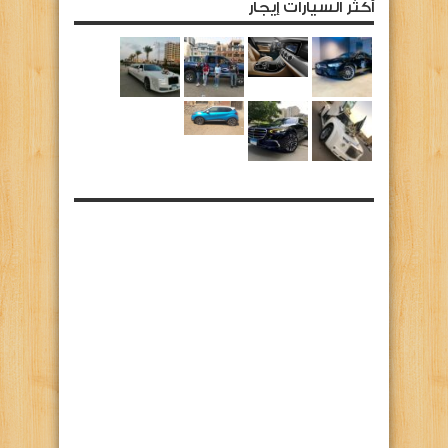
أكثر السيارات إيجار