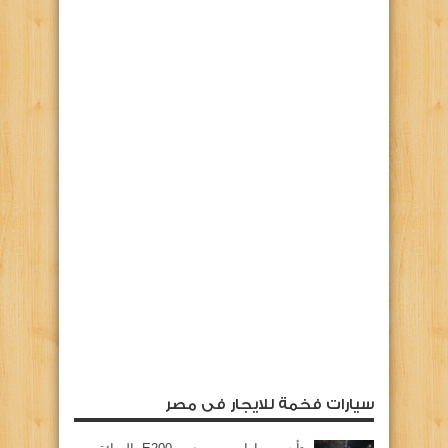
سيارات فخمة للايجار فى مصر