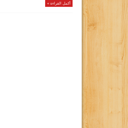
أكمل القراءة »