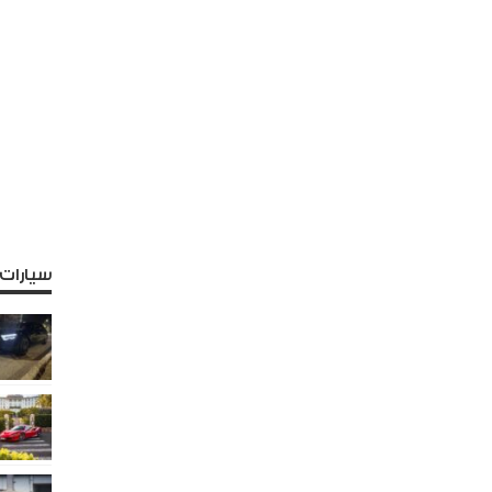
سيارات