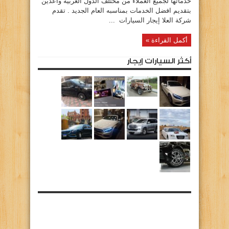
خدماتها لجميع العملاء من مختلف الدول العربيه واعدين
بتقديم افضل الخدمات بمناسبه العام الجديد . تقدم
شركة العلا إيجار السيارات ...
أكمل القراءة »
أكثر السيارات إيجار