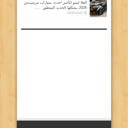
العلا ليمو لتأجير احدث سيارات مرسيدس
2026 بشكلها الجديد المتطور ……
20/05/2026