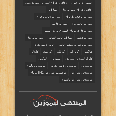
خدمة رجال اعمال
زفاف وافراااح ليموزين اسنرتش 12م
زفاف وافراااح مصر للايجار
سيارات
سيارات الزفاف والافراح
سيارات زفاف وافراح
سيارات عائلية h1
سيارات فارهة
سيارات فارهة مايباخ بالسواق للايجار بمصر
سيارات فخمة
سيارات فخمة للايجار
سيارات للايجار
سيارات ناجير مرسيدس فخمة
فأنار عائلية للايجار
فولكس
كابورليه
كاديلاك
كلاسيك
كليزلر
كليزلر ليموزين استرتش
ليموزين
لينكولن
مرسيدس
مرسيدس فخمة للايجار
مرسيدس مايباخ
مرسيدس مني اس
مرسيدس مني اس 2022 مايباخ
مرسيدس مني اس بالسواق