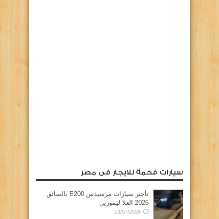
سيارات فخمة للايجار فى مصر
تأجير سيارات مرسيدس E200 بالسائق
2026 العلا ليموزين
13/07/2026