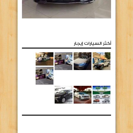
أكثر السيارات إيجار