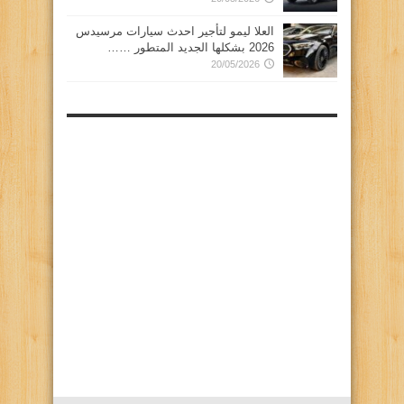
العلا ليمو لتأجير احدث سيارات مرسيدس
2026 بشكلها الجديد المتطور ……
20/05/2026