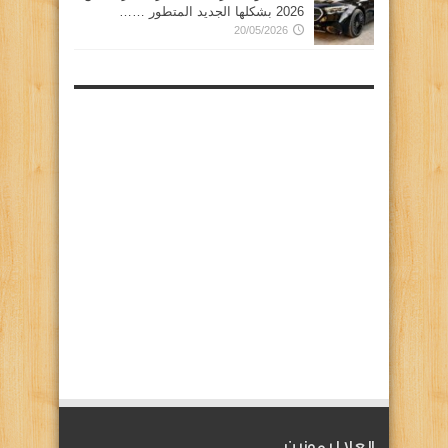
2026 بشكلها الجديد المتطور ……
20/05/2026
العلا ليموزين