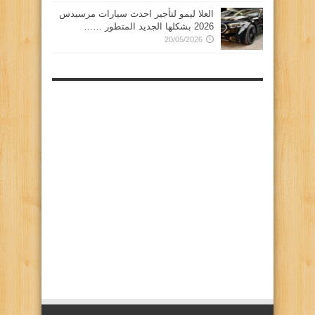
العلا ليمو لتأجير احدث سيارات مرسيدس
2026 بشكلها الجديد المتطور ……
20/05/2026