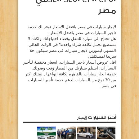
مصر
لايجار سيارات في مصر بافضل الاسعار توفر لك خدمة
تاجير السيارات في مصر بافضل الاسعار.
هل تحتاج الي سيارة للتنقل وقضاء احتياجاتك ولكنك لا
تستطيع تحمل تكلفة شراء واحدة؟ في الوقت الحالي.
المنتهي ليموزين لايجار سيارات فى مصر سيكون حلا
سريعا لمشكلتك،
اقل عروض أسعار تاجير السيارات, اسعار مخفضة لتأجير
السيارات, استلم سيارتك من المطار وقت وصولك.
خدمة ايجار سيارات بالقاهره بكافة انواعها , نمتلك اكثر
من 70 نوع من السيارات لدعم خدمة تأجير السيارات
في مصر.
أكثر السيارات إيجار