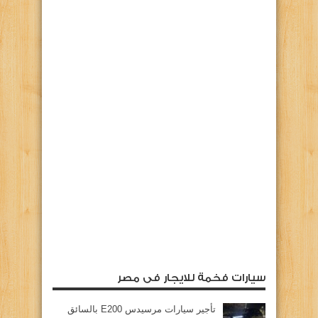
سيارات فخمة للايجار فى مصر
تأجير سيارات مرسيدس E200 بالسائق