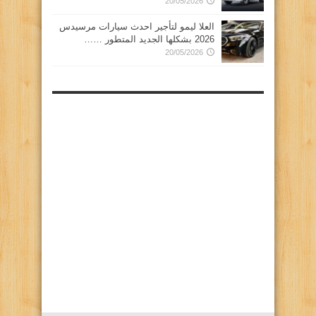
20/05/2026
العلا ليمو لتأجير احدث سيارات مرسيدس
2026 بشكلها الجديد المتطور ……
20/05/2026