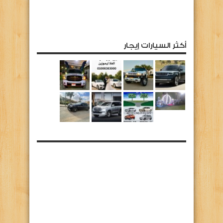
أكثر السيارات إيجار