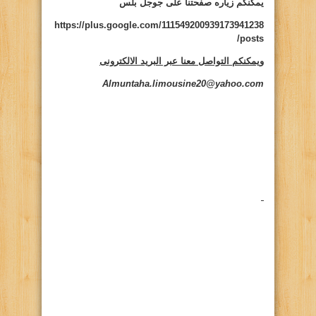
يمكنكم زياره صفحتنا على جوجل بلس
https://plus.google.com/111549200939173941238
/posts
ويمكنكم التواصل معنا عبر البريد الالكترونى
Almuntaha.limousine20@yahoo.com