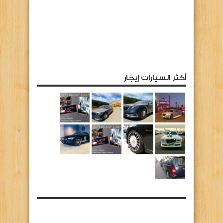
أكثر السيارات إيجار