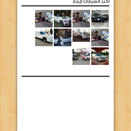
أكثر السيارات إيجار