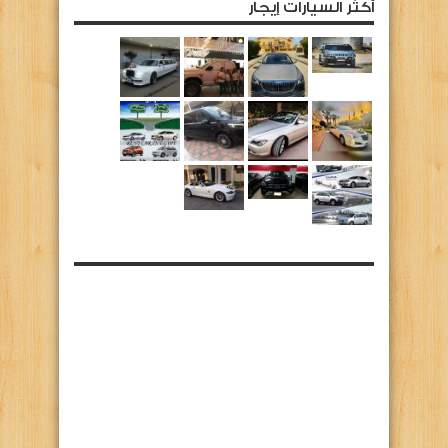
أكثر السيارات إيجار