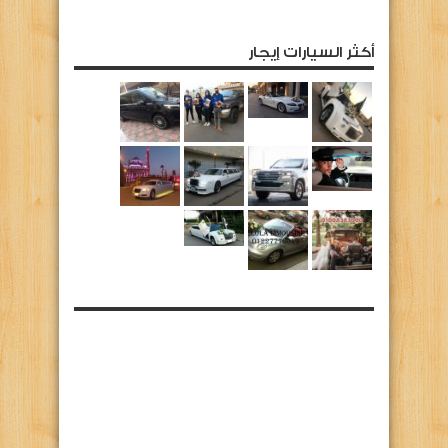
أكثر السيارات إيجار