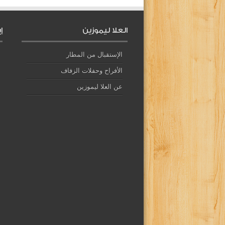
العلا ليموزين
إ
الإستقبال من المطار
الأفراح وحفلات الزفاف
عن العلا ليموزين