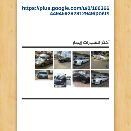
https://plus.google.com/u/0/100366
449459282812949/posts
أكثر السيارات إيجار