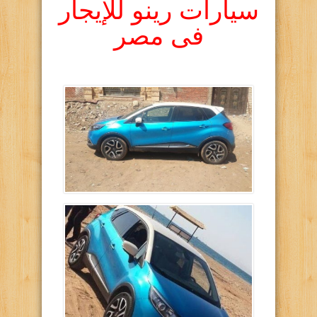
سيارات رينو للإيجار
فى مصر