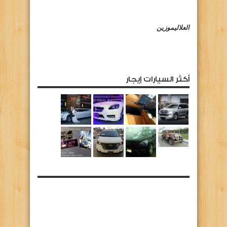
العلاليموزين
أكثر السيارات إيجار