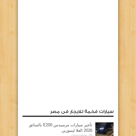
سيارات فخمة للايجار فى مصر
تأجير سيارات مرسيدس E200 بالسائق
2026 العلا ليموزين