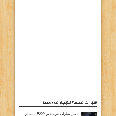
سيارات فخمة للايجار فى مصر
تأجير سيارات مرسيدس E200 بالسائق