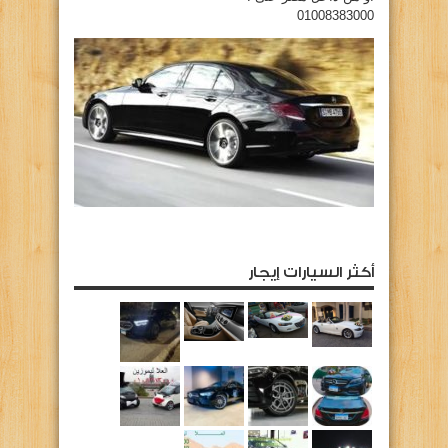
01008383000
أكثر السيارات إيجار