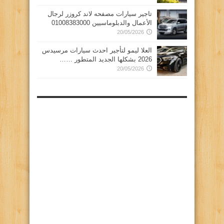
تاجير سيارات مصفحه لاند كروزر لرجال
الأعمال والدبلوماسيين 01008383000
20/05/2026
العلا ليمو لتأجير احدث سيارات مرسيدس
2026 بشكلها الجديد المتطور ……
20/05/2026