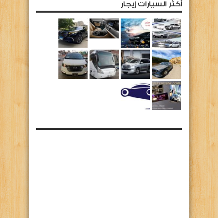
أكثر السيارات إيجار