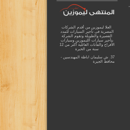
العلا ليموزين من أقدم الشركات
المصرية فى تأجير السيارات للمدد
الفصيرة والطويلة وتقوم الشركة
بتأجير سيارات الليموزين وسيارات
الأفراح والفانات العائلية أكثر من 12
سنة من الخبرة
37. ش سليمان اباظة المهندسين -
محافظ الجيزة