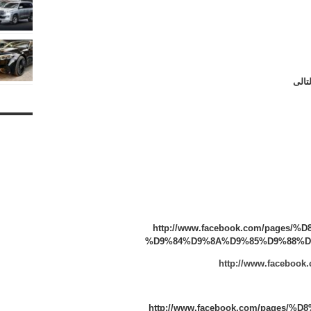
تالى
http://www.facebook.com/page
%D9%84%D9%8A%D9%85%D9%88%D8%
http://www.facebook.
http://www.facebook.com/pages