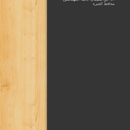
محافظ الجيزة