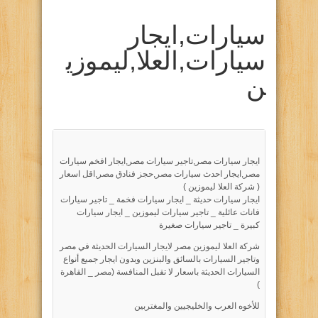
سيارات,ايجار
سيارات,العلا,ليموزي
ن
ايجار سيارات مصر,تاجير سيارات مصر,ايجار افخم سيارات
مصر,ايجار احدث سيارات مصر,حجز فنادق مصر,اقل اسعار
( شركة العلا ليموزين )
ايجار سيارات حديثة _ ايجار سيارات فخمة _ تاجير سيارات
فانات عائلية _ تاجير سيارات ليموزين _ ايجار سيارات
كبيرة _ تاجير سيارات صغيرة
شركة العلا ليموزين مصر لايجار السيارات الحديثة في مصر
وتاجير السيارات بالسائق والبنزين وبدون ايجار جميع أنواع
السيارات الحديثة باسعار لا تقبل المنافسة (مصر _ القاهرة
)
للأخوه العرب والخليجيين والمغتربين