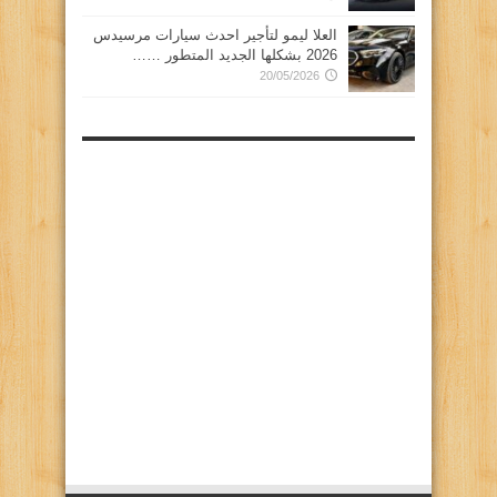
العلا ليمو لتأجير احدث سيارات مرسيدس
2026 بشكلها الجديد المتطور ……
20/05/2026