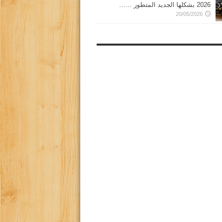
2026 بشكلها الجديد المتطور ……
20/05/2026