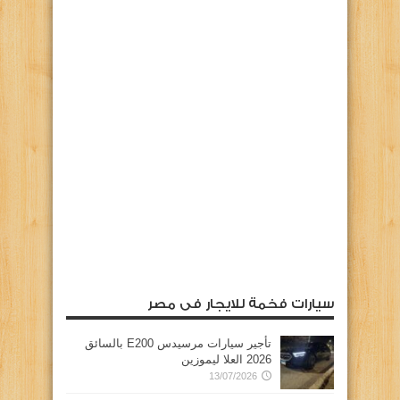
سيارات فخمة للايجار فى مصر
تأجير سيارات مرسيدس E200 بالسائق
2026 العلا ليموزين
13/07/2026