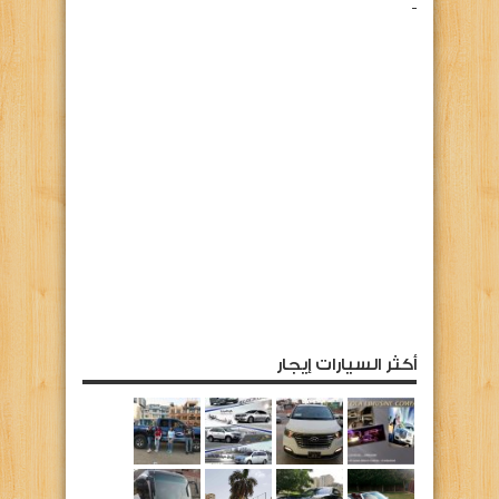
أكثر السيارات إيجار