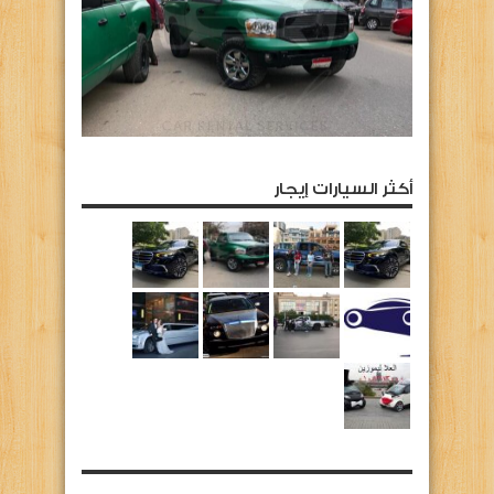
أكثر السيارات إيجار