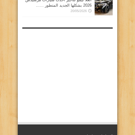
2026 بشكلها الجديد المتطور ……
20/05/2026