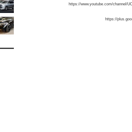
https://www.youtube.com/channel
https://plus.g