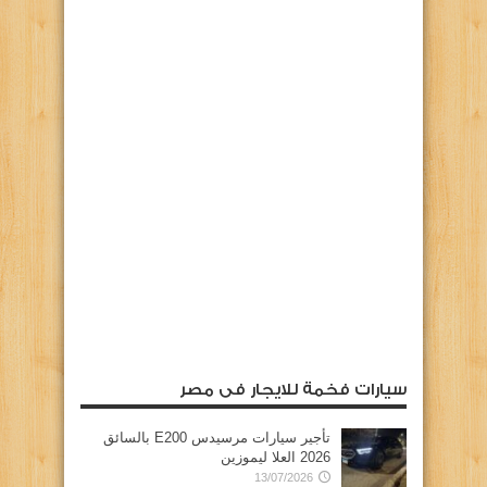
سيارات فخمة للايجار فى مصر
تأجير سيارات مرسيدس E200 بالسائق
2026 العلا ليموزين
13/07/2026