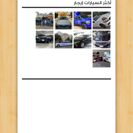
أكثر السيارات إيجار