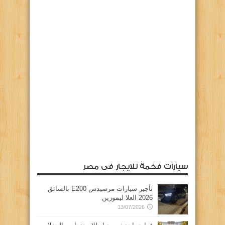
سيارات فخمة للايجار فى مصر
تأجير سيارات مرسيدس E200 بالسائق
2026 العلا ليموزين
13/07/2026