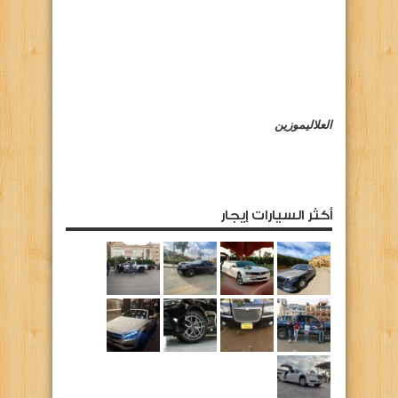
العلاليموزين
أكثر السيارات إيجار