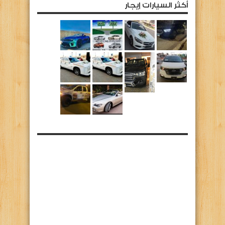
أكثر السيارات إيجار