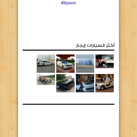
49/posts
أكثر السيارات إيجار