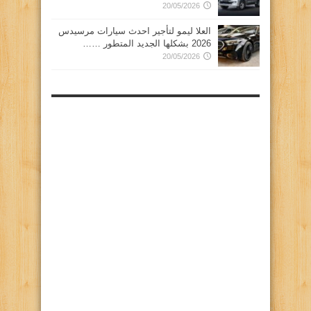
20/05/2026
العلا ليمو لتأجير احدث سيارات مرسيدس
2026 بشكلها الجديد المتطور ……
20/05/2026