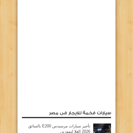
سيارات فخمة للايجار فى مصر
تأجير سيارات مرسيدس E200 بالسائق
2026 العلا ليموزين