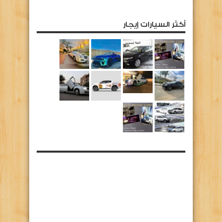
أكثر السيارات إيجار