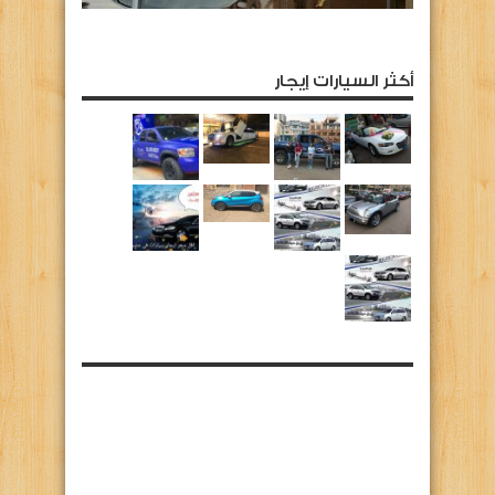
أكثر السيارات إيجار