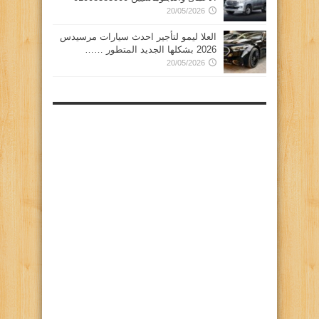
20/05/2026
العلا ليمو لتأجير احدث سيارات مرسيدس
2026 بشكلها الجديد المتطور ……
20/05/2026