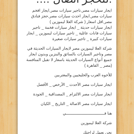
ايجار سيارات مصر,تاجير سيارات مصر,ايجار افخم
سيارات مصر,ايجار احدث سيارات مصر,حجز فنادق
مصر,اقل اسعار ( شركة العلا ليموزين )
ايجار سيارات حديثة _ ايجار سيارات فخمة _ تاجير
سيارات فانات عائلية _ تاجير سيارات ليموزين _ ايجار
سيارات كبيرة _ تاجير سيارات صغيرة
شركة العلا ليموزين مصر لايجار السيارات الحديثة في
مصر وتاجير السيارات بالسائق والبنزين وبدون ايجار
جميع أنواع السيارات الحديثة باسعار لا تقبل المنافسة
(مصر _ القاهرة )
للأخوه العرب والخليجيين والمغتربين
ايجار سيارات مصر الأحدث _ الأرخص _ الأفضل
ايجار سيارات مصر الالتزام _ المصداقية _ الجودة
ايجار سيارات مصر الاصالة _ التاريخ _ الكيان
هنا فــــــــــــــــــــــــــــــــي
شركة العلا ليموزين
نحن نعمل لراحتك