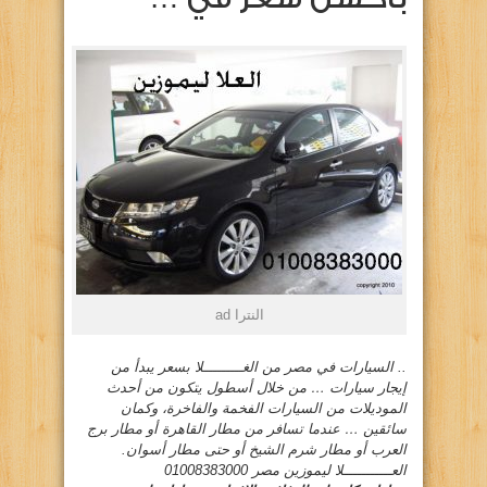
النترا ad
.. السيارات في مصر من الغـــــــــلا بسعر يبدأ من
إيجار سيارات … من خلال أسطول يتكون من أحدث
الموديلات من السيارات الفخمة والفاخرة، وكمان
سائقين … عندما تسافر من مطار القاهرة أو مطار برج
العرب أو مطار شرم الشيخ أو حتى مطار أسوان.
العـــــــــــلا ليموزين مصر 01008383000