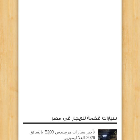
سيارات فخمة للايجار فى مصر
تأجير سيارات مرسيدس E200 بالسائق
2026 العلا ليموزين