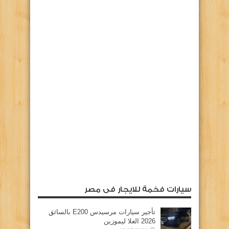
سيارات فخمة للايجار فى مصر
تأجير سيارات مرسيدس E200 بالسائق
2026 العلا ليموزين