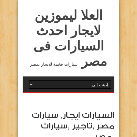
العلا ليموزين
لايجار احدث
السيارات فى
مصر
سيارات فخمة للايجار بمصر
السيارات ايجار, سيارات
مصر ,تاجير ,سيارات
,مصر