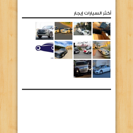
أكثر السيارات إيجار