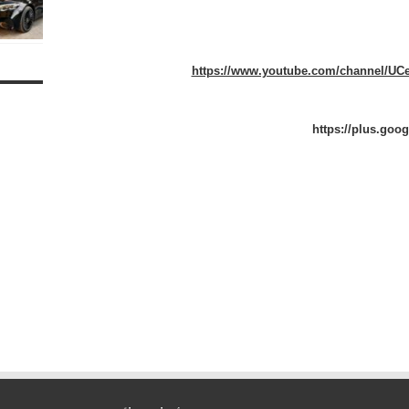
https://www.youtube.com/channel/U
https://plus.goo