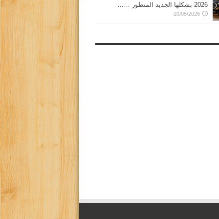
2026 بشكلها الجديد المتطور ……
20/05/2026