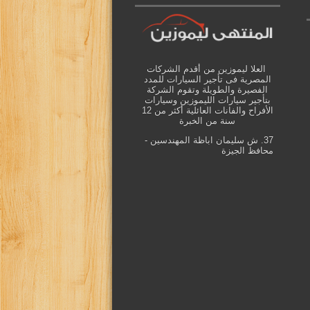
العلا ليموزين من أقدم الشركات
المصرية فى تأجير السيارات للمدد
الفصيرة والطويلة وتقوم الشركة
بتأجير سيارات الليموزين وسيارات
الأفراح والفانات العائلية أكثر من 12
سنة من الخبرة
37. ش سليمان اباظة المهندسين -
محافظ الجيزة